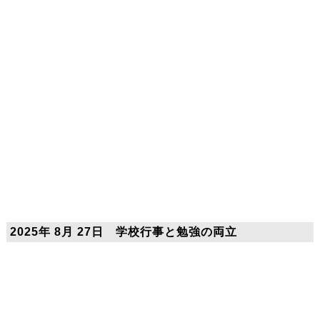
2025年 8月 27日 学校行事と勉強の両立