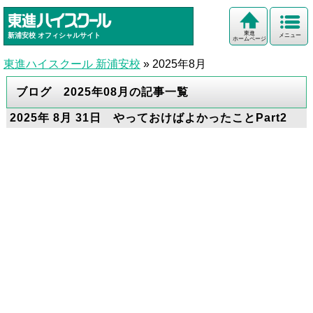
東進
新浦安校
オフィシャルサイト
メニュー
ホームページ
東進ハイスクール 新浦安校
»
2025年8月
ブログ 2025年08月の記事一覧
2025年 8月 31日 やっておけばよかったことPart2