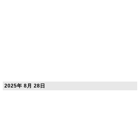
2025年 8月 28日