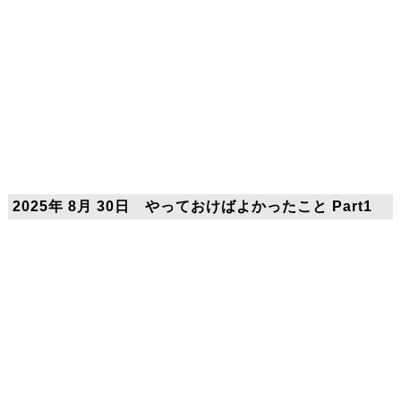
2025年 8月 30日 やっておけばよかったこと Part1