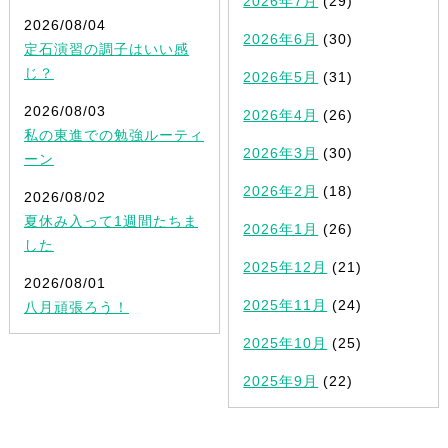
2026年7月
(29)
2026/08/04
2026年6月
(30)
定石演習の調子はいい感
じ？
2026年5月
(31)
2026/08/03
2026年4月
(26)
私の東進での勉強ルーティ
2026年3月
(30)
ーン
2026年2月
(18)
2026/08/02
夏休み入って1週間たちま
2026年1月
(26)
した
2025年12月
(21)
2026/08/01
2025年11月
(24)
八月頑張ろう！
2025年10月
(25)
2025年9月
(22)