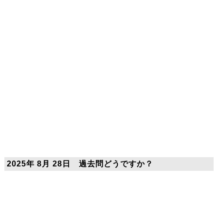
2025年 8月 28日 過去問どうですか？