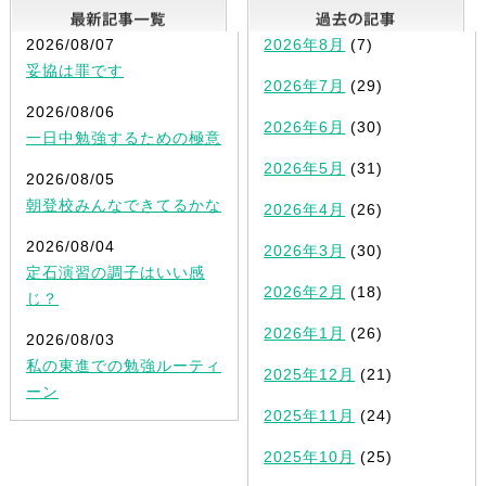
最新記事一覧
2026/08/07
2026年8月
(7)
妥協は罪です
2026年7月
(29)
2026/08/06
2026年6月
(30)
一日中勉強するための極意
2026年5月
(31)
2026/08/05
朝登校みんなできてるかな
2026年4月
(26)
2026/08/04
2026年3月
(30)
定石演習の調子はいい感
2026年2月
(18)
じ？
2026年1月
(26)
2026/08/03
私の東進での勉強ルーティ
2025年12月
(21)
ーン
2025年11月
(24)
2025年10月
(25)