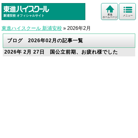
東進
新浦安校
オフィシャルサイト
メニュー
ホームページ
東進ハイスクール 新浦安校
»
2026年2月
ブログ 2026年02月の記事一覧
2026年 2月 27日 国公立前期、お疲れ様でした