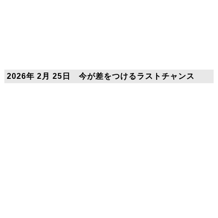
2026年 2月 25日 今が差をつけるラストチャンス