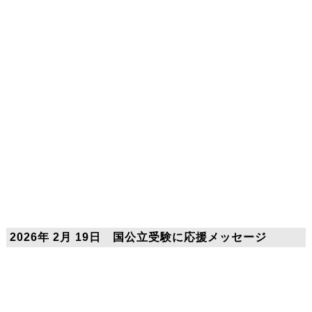
2026年 2月 19日 国公立受験に応援メッセージ