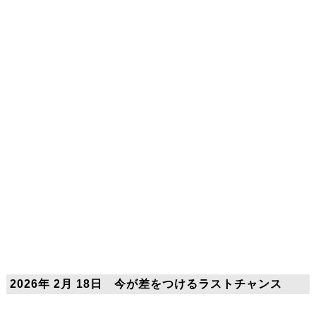
2026年 2月 18日 今が差をつけるラストチャンス