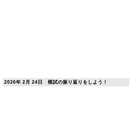
2026年 2月 24日 模試の振り返りをしよう！