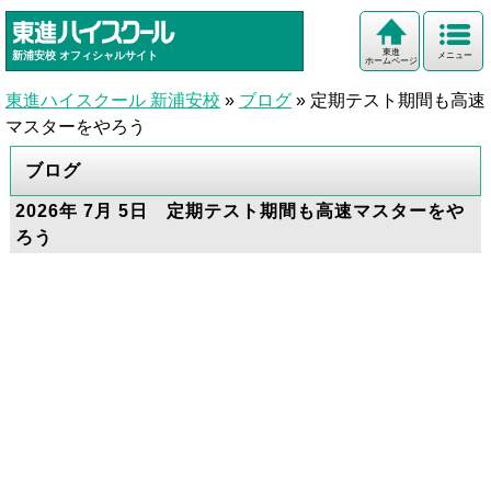
東進
新浦安校
オフィシャルサイト
メニュー
ホームページ
東進ハイスクール 新浦安校
»
ブログ
»
定期テスト期間も高速
マスターをやろう
ブログ
2026年 7月 5日 定期テスト期間も高速マスターをや
ろう