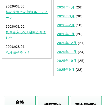
2026/08/03
2026年4月
(26)
私の東進での勉強ルーティ
2026年3月
(30)
ーン
2026年2月
(18)
2026/08/02
夏休み入って1週間たちま
2026年1月
(26)
した
2025年12月
(21)
2026/08/01
2025年11月
(24)
八月頑張ろう！
2025年10月
(25)
2025年9月
(22)
合格