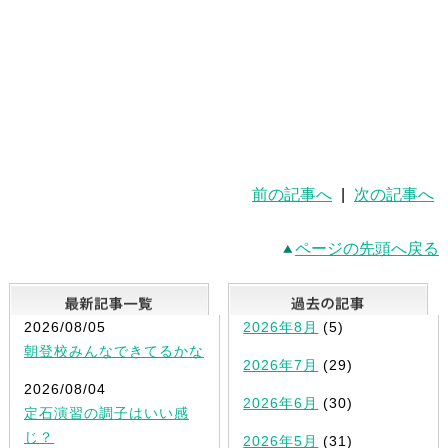
前の記事へ
|
次の記事へ
ページの先頭へ戻る
最新記事一覧
2026/08/05
2026年8月
(5)
朝登校みんなできてるかな
2026年7月
(29)
2026/08/04
2026年6月
(30)
定石演習の調子はいい感
じ？
2026年5月
(31)