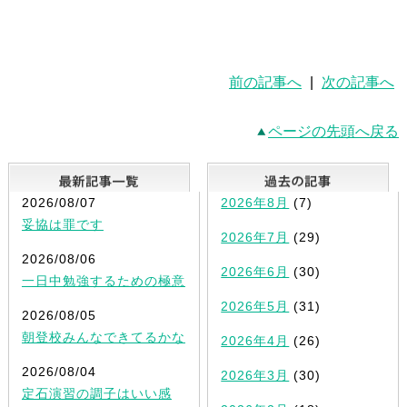
前の記事へ
|
次の記事へ
ページの先頭へ戻る
最新記事一覧
2026/08/07
2026年8月
(7)
妥協は罪です
2026年7月
(29)
2026/08/06
2026年6月
(30)
一日中勉強するための極意
2026年5月
(31)
2026/08/05
朝登校みんなできてるかな
2026年4月
(26)
2026/08/04
2026年3月
(30)
定石演習の調子はいい感