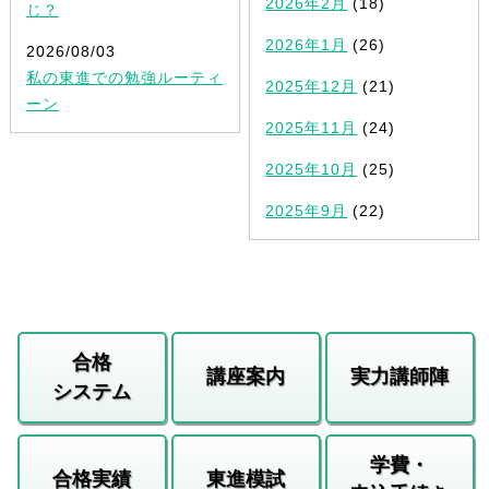
2026年2月
(18)
じ？
2026年1月
(26)
2026/08/03
私の東進での勉強ルーティ
2025年12月
(21)
ーン
2025年11月
(24)
2025年10月
(25)
2025年9月
(22)
合格
講座案内
実力講師陣
システム
学費・
合格実績
東進模試