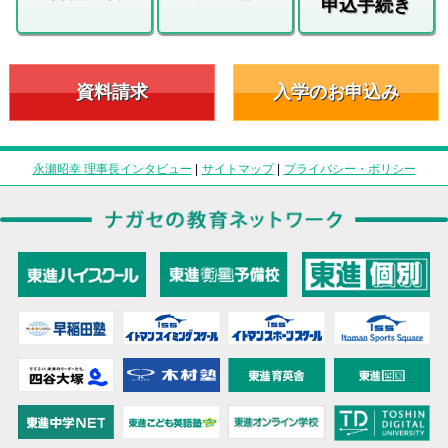
申込手続き
資料請求
入学のお申込み
永瀬昭幸 理事長インタビュー
|
サイトマップ
|
プライバシー・ポリシー