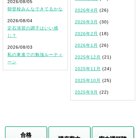
2026/08/05
朝登校みんなできてるかな
2026年4月
(26)
2026/08/04
2026年3月
(30)
定石演習の調子はいい感
2026年2月
(18)
じ？
2026年1月
(26)
2026/08/03
私の東進での勉強ルーティ
2025年12月
(21)
ーン
2025年11月
(24)
2025年10月
(25)
2025年9月
(22)
合格