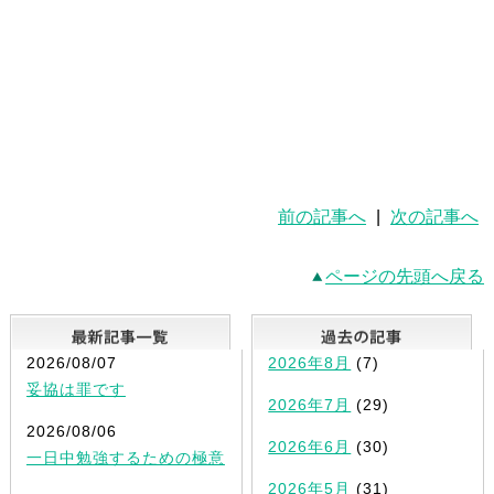
前の記事へ
|
次の記事へ
ページの先頭へ戻る
最新記事一覧
2026/08/07
2026年8月
(7)
妥協は罪です
2026年7月
(29)
2026/08/06
2026年6月
(30)
一日中勉強するための極意
2026年5月
(31)