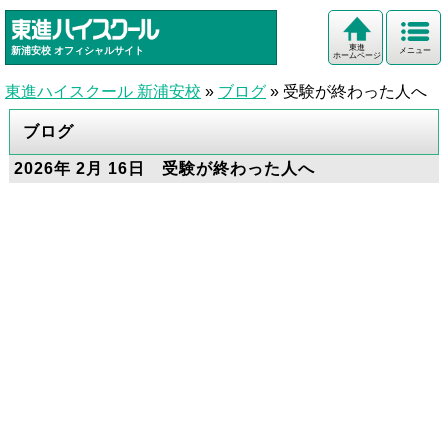
東進
新浦安校
オフィシャルサイト
メニュー
ホームページ
東進ハイスクール 新浦安校
»
ブログ
»
受験が終わった人へ
ブログ
2026年 2月 16日 受験が終わった人へ