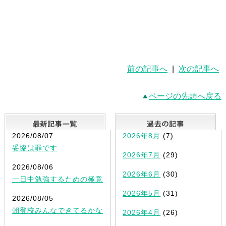
前の記事へ
|
次の記事へ
ページの先頭へ戻る
最新記事一覧
2026/08/07
2026年8月
(7)
妥協は罪です
2026年7月
(29)
2026/08/06
2026年6月
(30)
一日中勉強するための極意
2026年5月
(31)
2026/08/05
朝登校みんなできてるかな
2026年4月
(26)