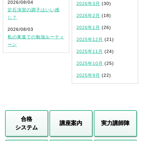
2026/08/04
2026年3月
(30)
定石演習の調子はいい感
2026年2月
(18)
じ？
2026年1月
(26)
2026/08/03
私の東進での勉強ルーティ
2025年12月
(21)
ーン
2025年11月
(24)
2025年10月
(25)
2025年9月
(22)
合格
講座案内
実力講師陣
システム