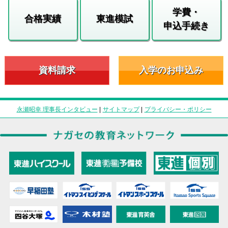
学費・
合格実績
東進模試
申込手続き
資料請求
入学のお申込み
永瀬昭幸 理事長インタビュー
|
サイトマップ
|
プライバシー・ポリシー