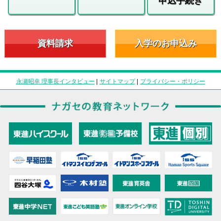
申込手続き
資料請求
入学のお申込み
永瀬昭幸 理事長インタビュー
|
サイトマップ
|
プライバシー・ポリシー