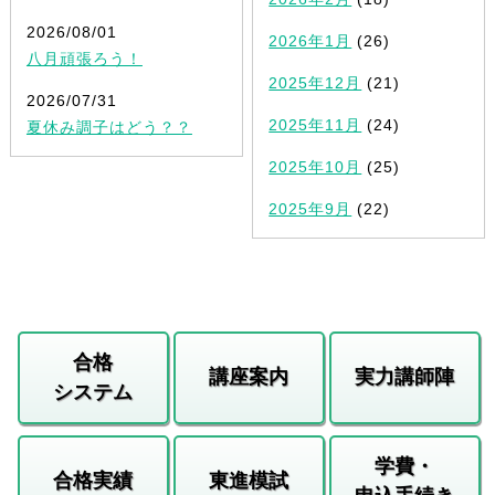
2026/08/01
2026年1月
(26)
八月頑張ろう！
2025年12月
(21)
2026/07/31
2025年11月
(24)
夏休み調子はどう？？
2025年10月
(25)
2025年9月
(22)
合格
講座案内
実力講師陣
システム
学費・
合格実績
東進模試