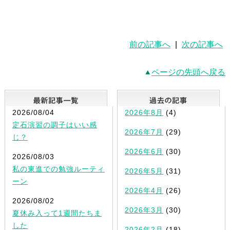
前の記事へ
|
次の記事へ
ページの先頭へ戻る
最新記事一覧
2026/08/04
2026年8月
(4)
定石演習の調子はいい感
2026年7月
(29)
じ？
2026年6月
(30)
2026/08/03
私の東進での勉強ルーティ
2026年5月
(31)
ーン
2026年4月
(26)
2026/08/02
2026年3月
(30)
夏休み入って1週間たちま
した
2026年2月
(18)