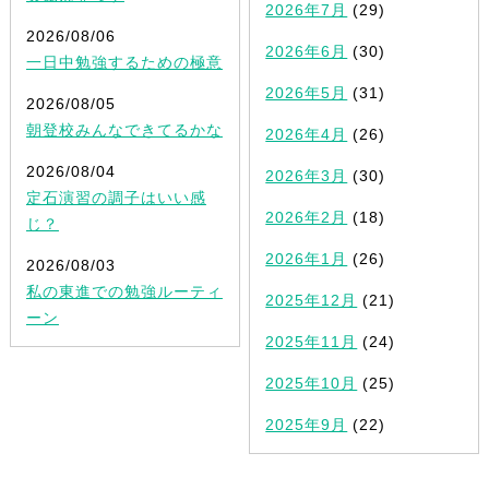
2026年7月
(29)
2026/08/06
2026年6月
(30)
一日中勉強するための極意
2026年5月
(31)
2026/08/05
朝登校みんなできてるかな
2026年4月
(26)
2026/08/04
2026年3月
(30)
定石演習の調子はいい感
2026年2月
(18)
じ？
2026年1月
(26)
2026/08/03
私の東進での勉強ルーティ
2025年12月
(21)
ーン
2025年11月
(24)
2025年10月
(25)
2025年9月
(22)