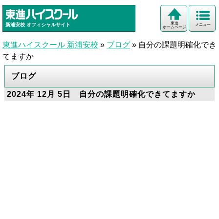
東進
新浦安校
オフィシャルサイト
メニュー
ホームページ
東進ハイスクール 新浦安校
»
ブログ
»
自分の課題明確化でき
てますか
ブログ
2024年 12月 5日 自分の課題明確化できてますか