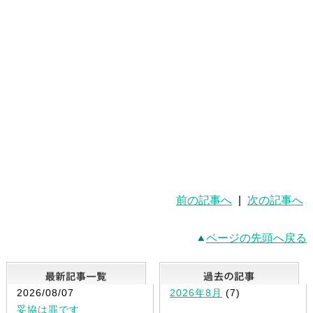
前の記事へ
|
次の記事へ
ページの先頭へ戻る
最新記事一覧
2026/08/07
2026年8月
(7)
妥協は罪です