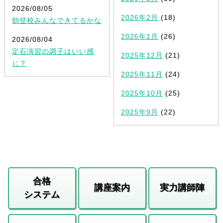
2026/08/05
2026年2月
(18)
朝登校みんなできてるかな
2026年1月
(26)
2026/08/04
定石演習の調子はいい感
2025年12月
(21)
じ？
2025年11月
(24)
2025年10月
(25)
2025年9月
(22)
合格
講座案内
実力講師陣
システム