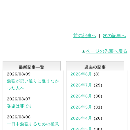
前の記事へ
|
次の記事へ
ページの先頭へ戻る
最新記事一覧
2026/08/09
2026年8月
(8)
勉強が思い通りに進まなか
2026年7月
(29)
った人へ
2026年6月
(30)
2026/08/07
妥協は罪です
2026年5月
(31)
2026/08/06
2026年4月
(26)
一日中勉強するための極意
2026年3月
(30)