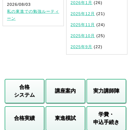
2026年1月
(26)
2026/08/03
私の東進での勉強ルーティ
2025年12月
(21)
ーン
2025年11月
(24)
2025年10月
(25)
2025年9月
(22)
合格
講座案内
実力講師陣
システム
学費・
合格実績
東進模試
申込手続き