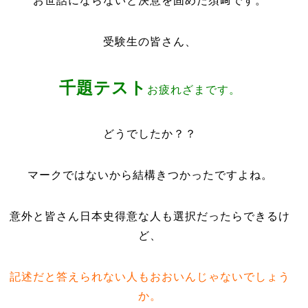
お世話にならないと決意を固めた須﨑です。
受験生の皆さん、
千題テスト
お疲れざまです。
どうでしたか？？
マークではないから結構きつかったですよね。
意外と皆さん日本史得意な人も選択だったらできるけ
ど、
記述だと答えられない人もおおいんじゃないでしょう
か。