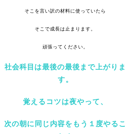
そこを言い訳の材料に使っていたら
そこで成長は止まります。
頑張ってください。
社会科目は最後の最後まで上がりま
す。
覚えるコツは夜やって、
次の朝に同じ内容をもう１度やるこ