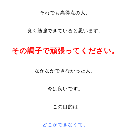
それでも高得点の人、
良く勉強できていると思います。
その調子で頑張ってください。
なかなかできなかった人、
今は良いです。
この目的は
どこができなくて、