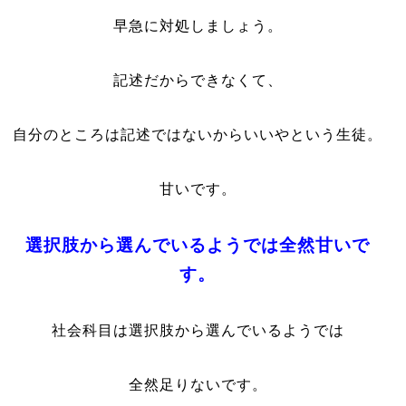
早急に対処しましょう。
記述だからできなくて、
自分のところは記述ではないからいいやという生徒。
甘いです。
選択肢から選んでいるようでは全然甘いで
す。
社会科目は選択肢から選んでいるようでは
全然足りないです。