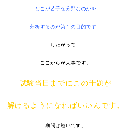
どこが苦手な分野なのかを
分析するのが第１の目的です。
したがって、
ここからが大事です、
試験当日までにこの千題が
解けるようになればいいんです。
期間は短いです。