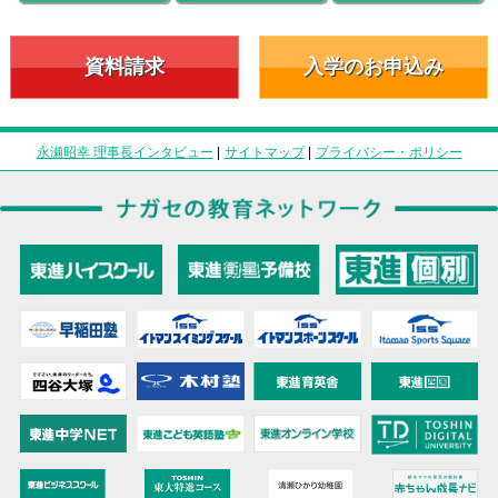
資料請求
入学のお申込み
永瀬昭幸 理事長インタビュー
|
サイトマップ
|
プライバシー・ポリシー