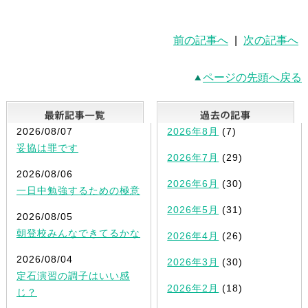
前の記事へ
|
次の記事へ
ページの先頭へ戻る
最新記事一覧
2026/08/07
2026年8月
(7)
妥協は罪です
2026年7月
(29)
2026/08/06
2026年6月
(30)
一日中勉強するための極意
2026年5月
(31)
2026/08/05
朝登校みんなできてるかな
2026年4月
(26)
2026/08/04
2026年3月
(30)
定石演習の調子はいい感
2026年2月
(18)
じ？