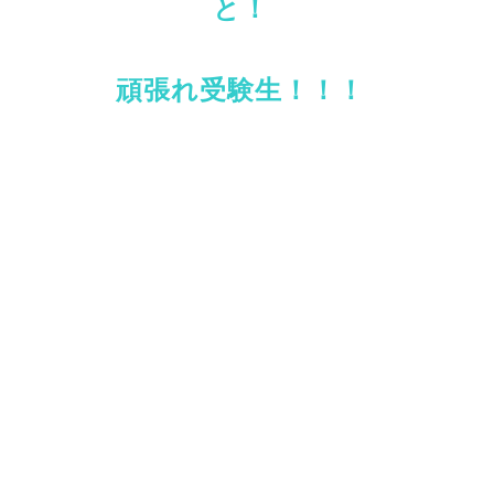
と！
頑張れ受験生！！！