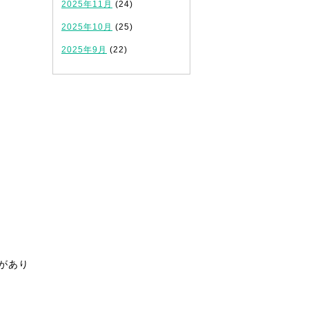
2025年11月
(24)
2025年10月
(25)
！
2025年9月
(22)
があり