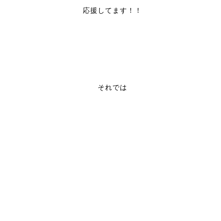
応援してます！！
それでは