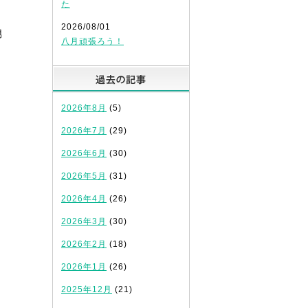
た
2026/08/01
男
八月頑張ろう！
過去の記事
2026年8月
(5)
2026年7月
(29)
2026年6月
(30)
2026年5月
(31)
2026年4月
(26)
2026年3月
(30)
2026年2月
(18)
2026年1月
(26)
2025年12月
(21)