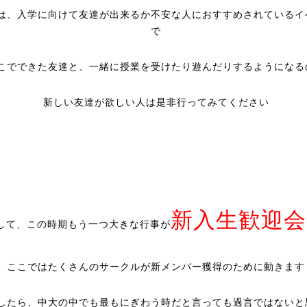
は、入学に向けて友達が出来るか不安な人におすすめされているイ
で
こでできた友達と、一緒に授業を受けたり遊んだりするようになる
新しい友達が欲しい人は是非行ってみてください
新入生歓迎会
して、この時期もう一つ大きな行事が
ここではたくさんのサークルが新メンバー獲得のために動きます
したら、中大の中でも最もにぎわう時だと言っても過言ではないと