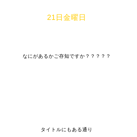
21日金曜日
なにがあるかご存知ですか？？？？？
タイトルにもある通り