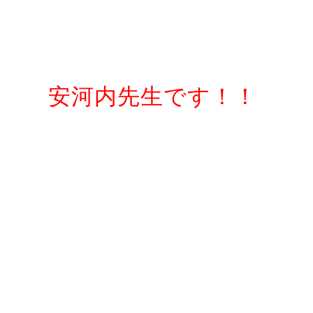
安河内先生です！！