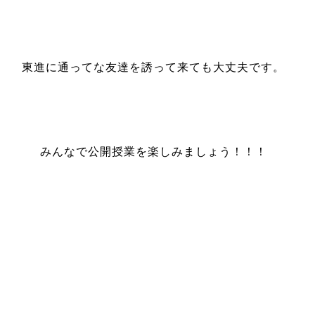
東進に通ってな友達を誘って来ても大丈夫です。
みんなで公開授業を楽しみましょう！！！