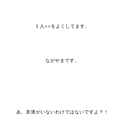
１人○○をよくしてます。
ながやまです。
あ、友達がいないわけではないですよ？！