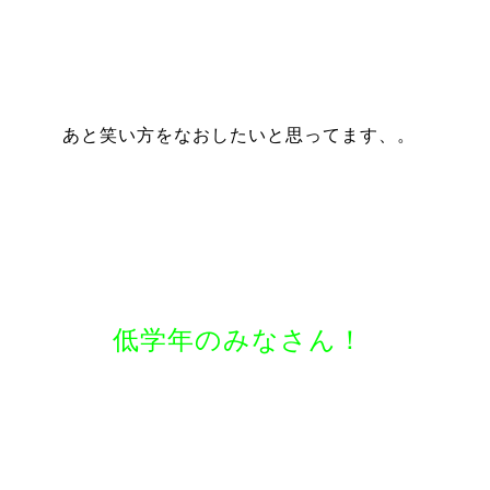
あと笑い方をなおしたいと思ってます、。
低学年のみなさん！