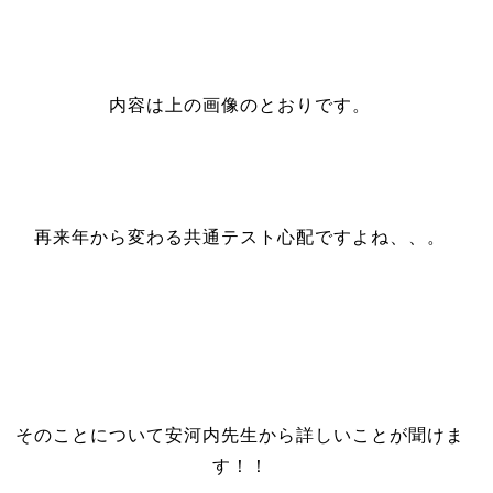
内容は上の画像のとおりです。
再来年から変わる共通テスト心配ですよね、、。
そのことについて安河内先生から詳しいことが聞けま
す！！