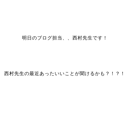
明日のブログ担当、、西村先生です！
西村先生の最近あったいいことが聞けるかも？！？！