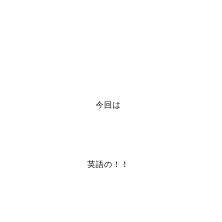
今回は
英語の！！