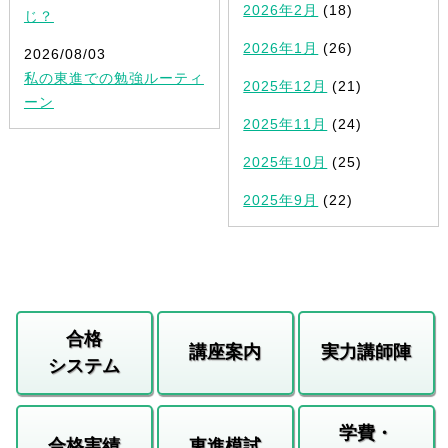
2026年2月
(18)
じ？
2026年1月
(26)
2026/08/03
私の東進での勉強ルーティ
2025年12月
(21)
ーン
2025年11月
(24)
2025年10月
(25)
2025年9月
(22)
合格
講座案内
実力講師陣
システム
学費・
合格実績
東進模試