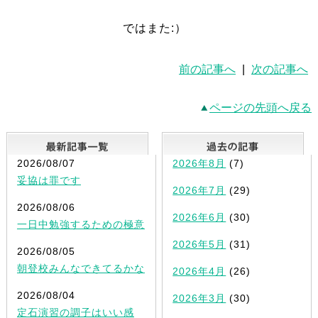
ではまた:）
前の記事へ
|
次の記事へ
ページの先頭へ戻る
最新記事一覧
2026/08/07
2026年8月
(7)
妥協は罪です
2026年7月
(29)
2026/08/06
2026年6月
(30)
一日中勉強するための極意
2026年5月
(31)
2026/08/05
朝登校みんなできてるかな
2026年4月
(26)
2026/08/04
2026年3月
(30)
定石演習の調子はいい感