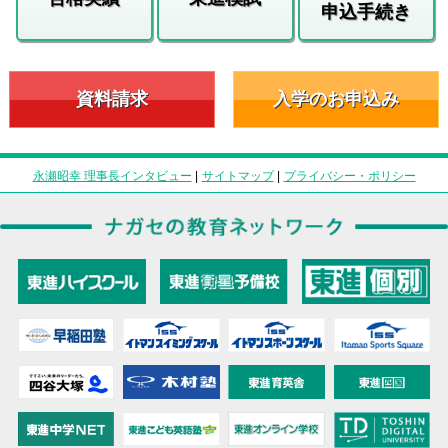
申込手続き
資料請求
入学のお申込み
永瀬昭幸 理事長インタビュー
|
サイトマップ
|
プライバシー・ポリシー