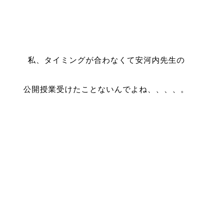
私、タイミングが合わなくて安河内先生の
公開授業受けたことないんでよね、、、、。