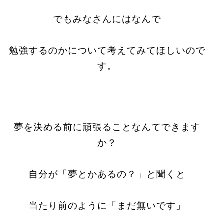
でもみなさんにはなんで
勉強するのかについて考えてみてほしいので
す。
夢を決める前に頑張ることなんてできます
か？
自分が「夢とかあるの？」と聞くと
当たり前のように「まだ無いです」