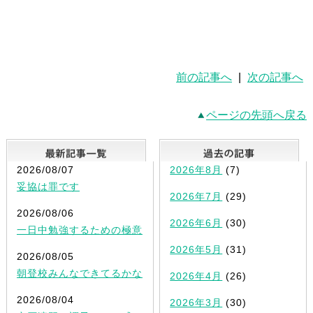
前の記事へ
|
次の記事へ
ページの先頭へ戻る
最新記事一覧
2026/08/07
2026年8月
(7)
妥協は罪です
2026年7月
(29)
2026/08/06
2026年6月
(30)
一日中勉強するための極意
2026年5月
(31)
2026/08/05
朝登校みんなできてるかな
2026年4月
(26)
2026/08/04
2026年3月
(30)