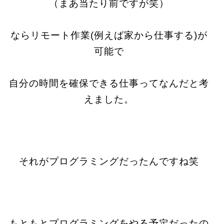
（まあ当たり前ですが笑）
ならリモート作業(例えば家から仕事する)が
可能で
自分の時間を確保できる仕事ってなんだと考
えました。
それがプログラミングだったんですね笑
もともとプログラミングをやる予定だったの