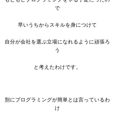
で
早いうちからスキルを身につけて
自分が会社を選ぶ立場になれるように頑張ろ
う
と考えたわけです。
別にプログラミングが簡単とは言っているわ
け