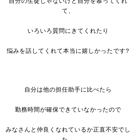
自分の生徒じゃないけど自分を慕ってくれ
て、
いろいろ質問にきてくれたり
悩みを話してくれて本当に嬉しかったです?
自分は他の担任助手に比べたら
勤務時間が確保できていなかったので
みなさんと仲良くなれているか正直不安でし
た。