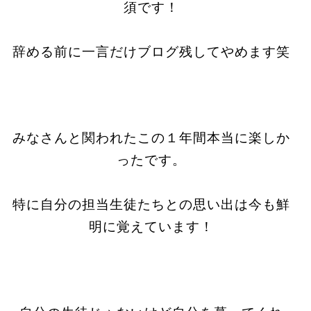
須です！
辞める前に一言だけブログ残してやめます笑
みなさんと関われたこの１年間本当に楽しか
ったです。
特に自分の担当生徒たちとの思い出は今も鮮
明に覚えています！