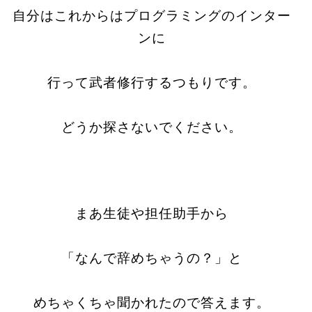
自分はこれからはプログラミングのインター
ンに
行って武者修行するつもりです。
どうか探さないでください。
まあ生徒や担任助手から
「なんで辞めちゃうの？」と
めちゃくちゃ聞かれたので答えます。