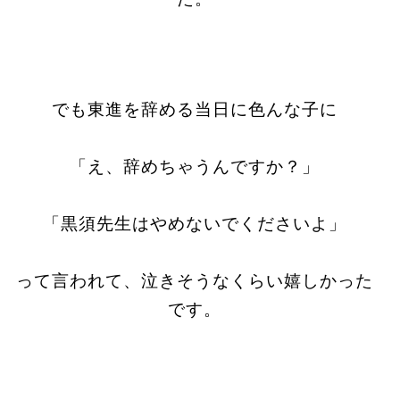
でも東進を辞める当日に色んな子に
「え、辞めちゃうんですか？」
「黒須先生はやめないでくださいよ」
って言われて、泣きそうなくらい嬉しかった
です。