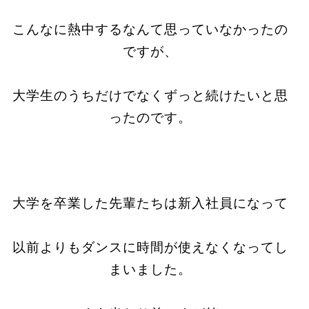
こんなに熱中するなんて思っていなかったの
ですが、
大学生のうちだけでなくずっと続けたいと思
ったのです。
大学を卒業した先輩たちは新入社員になって
以前よりもダンスに時間が使えなくなってし
まいました。