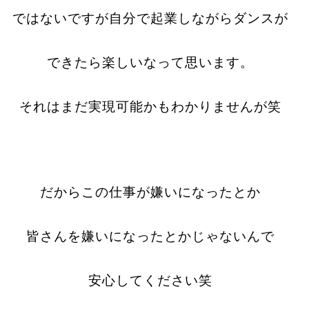
ではないですが
自分で起業しながらダンスが
できたら楽しいなって思います。
それはまだ実現可能かもわかりませんが笑
だからこの仕事が嫌いになったとか
皆さんを嫌いになったとかじゃないんで
安心してください笑