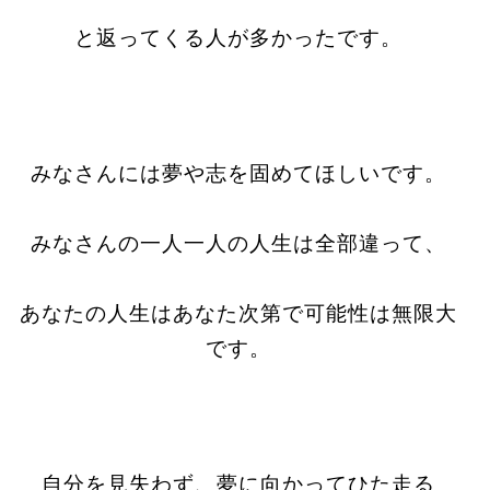
と返ってくる人が多かったです。
みなさんには夢や志を固めてほしいです。
みなさんの一人一人の人生は全部違って、
あなたの人生はあなた次第で可能性は無限大
です。
自分を見失わず、夢に向かってひた走る