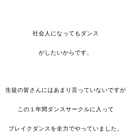
社会人になってもダンス
がしたいからです。
生徒の皆さんにはあまり言っていないですが
この１年間ダンスサークルに入って
ブレイクダンスを全力でやっていました。