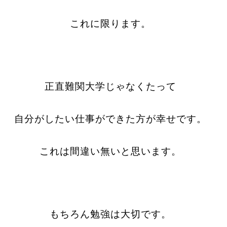
これに限ります。
正直難関大学じゃなくたって
自分がしたい仕事ができた方が幸せです。
これは間違い無いと思います。
もちろん勉強は大切です。