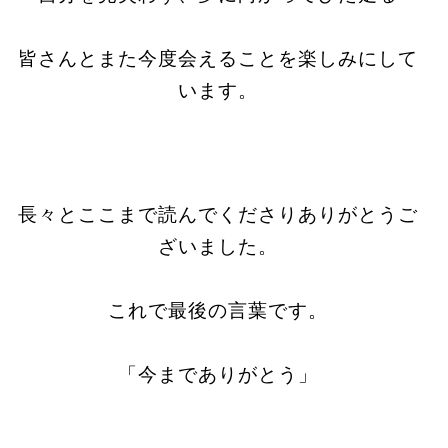
皆さんとまた今度会えることを楽しみにして
います。
長々とここまで読んでくださりありがとうご
ざいました。
これで最後の言葉です。
「今までありがとう」