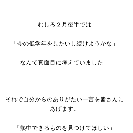
むしろ２月後半では
「今の低学年を見たいし続けようかな」
なんて真面目に考えていました。
それで自分からのありがたい一言を皆さんに
あげます。
「熱中できるものを見つけてほしい」