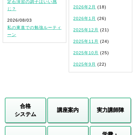
定石演習の調子はいい感
2026年2月
(18)
じ？
2026年1月
(26)
2026/08/03
私の東進での勉強ルーティ
2025年12月
(21)
ーン
2025年11月
(24)
2025年10月
(25)
2025年9月
(22)
合格
講座案内
実力講師陣
システム
学費・