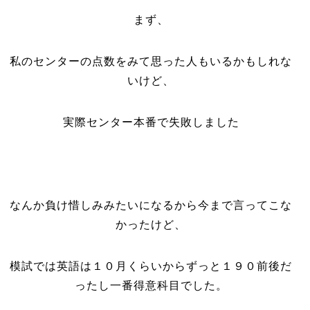
まず、
私のセンターの点数をみて思った人もいるかもしれな
いけど、
実際センター本番で失敗しました
なんか負け惜しみみたいになるから今まで言ってこな
かったけど、
模試では英語は１０月くらいからずっと１９０前後だ
ったし一番得意科目でした。