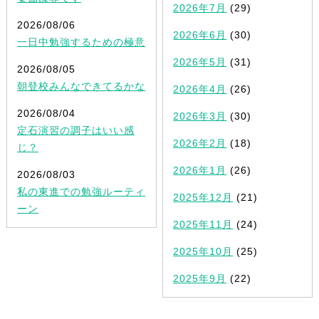
2026年7月
(29)
2026/08/06
2026年6月
(30)
一日中勉強するための極意
2026年5月
(31)
2026/08/05
朝登校みんなできてるかな
2026年4月
(26)
2026/08/04
2026年3月
(30)
定石演習の調子はいい感
2026年2月
(18)
じ？
2026年1月
(26)
2026/08/03
私の東進での勉強ルーティ
2025年12月
(21)
ーン
2025年11月
(24)
2025年10月
(25)
2025年9月
(22)