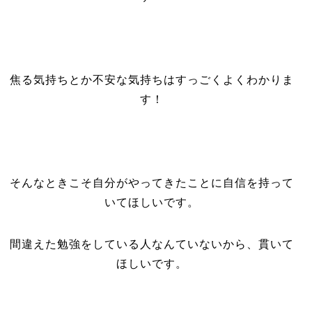
焦る気持ちとか不安な気持ちはすっごくよくわかりま
す！
そんなときこそ自分がやってきたことに自信を持って
いてほしいです。
間違えた勉強をしている人なんていないから、貫いて
ほしいです。