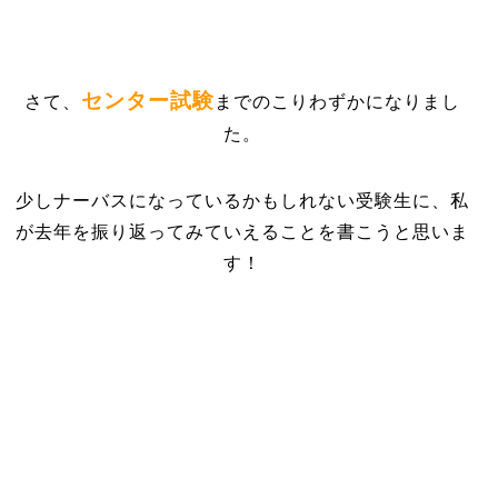
センター試験
さて、
までのこりわずかになりまし
た。
少しナーバスになっているかもしれない受験生に、私
が去年を振り返ってみていえることを書こうと思いま
す！