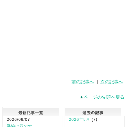
前の記事へ
|
次の記事へ
ページの先頭へ戻る
最新記事一覧
2026/08/07
2026年8月
(7)
妥協は罪です