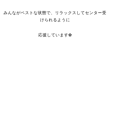
みんながベストな状態で、リラックスしてセンター受
けられるように
応援しています✿