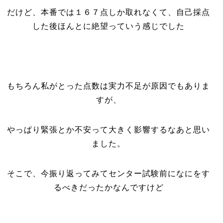
だけど、本番では１６７点しか取れなくて、自己採点
した後ほんとに絶望っていう感じでした
もちろん私がとった点数は実力不足が原因でもありま
すが、
やっぱり緊張とか不安って大きく影響するなあと思い
ました。
そこで、今振り返ってみてセンター試験前になにをす
るべきだったかなんですけど