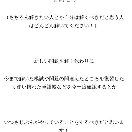
（もちろん解きたい人とか自分は解くべきだと思う人
はどんどん解いてください！）
新しい問題を解く代わりに
今まで解いた模試や問題の間違えたところを復習した
り使い慣れた単語帳などを今一度確認するとか
いつもじぶんがやっていることをするべきだと思いま
す！