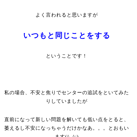
よく言われると思いますが
いつもと同じことをする
ということです！
私の場合、不安と焦りでセンターの追試をといてみた
りしていましたが
直前になって新しい問題を解いても低い点をとると、
萎えるし不安になっちゃうだけかなあ。。。とおもい
ます(^_^;)