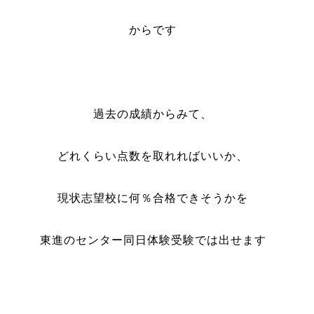
からです
過去の成績からみて、
どれくらい点数を取れればいいか、
現状志望校に何％合格できそうかを
東進のセンター同日体験受験では出せます