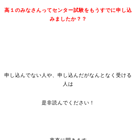
高１のみなさんってセンター試験をもうすでに申し込
みましたか？？
申し込んでない人や、申し込んだがなんとなく受ける
人は
是非読んでください！