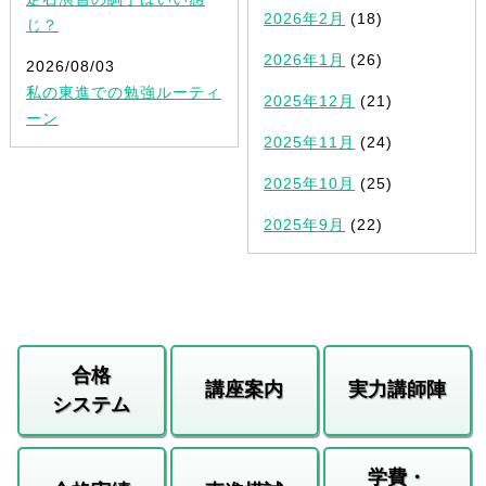
2026年2月
(18)
じ？
2026年1月
(26)
2026/08/03
私の東進での勉強ルーティ
2025年12月
(21)
ーン
2025年11月
(24)
2025年10月
(25)
2025年9月
(22)
合格
講座案内
実力講師陣
システム
学費・