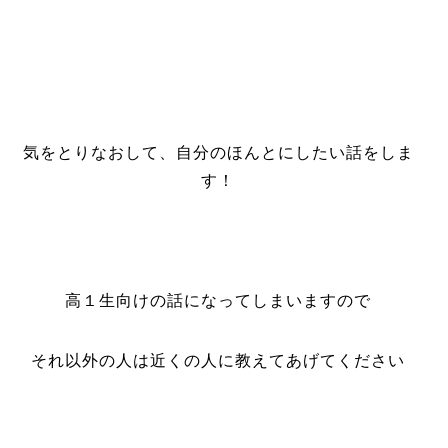
気をとりなおして、自分のほんとにしたい話をしま
す！
高１生向けの話になってしまいますので
それ以外の人は近くの人に教えてあげてください