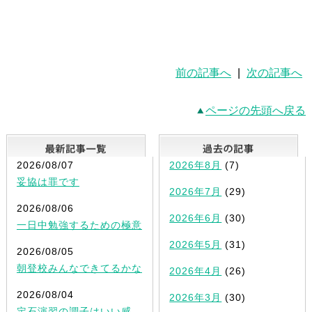
前の記事へ
|
次の記事へ
ページの先頭へ戻る
最新記事一覧
2026/08/07
2026年8月
(7)
妥協は罪です
2026年7月
(29)
2026/08/06
2026年6月
(30)
一日中勉強するための極意
2026年5月
(31)
2026/08/05
朝登校みんなできてるかな
2026年4月
(26)
2026/08/04
2026年3月
(30)
定石演習の調子はいい感