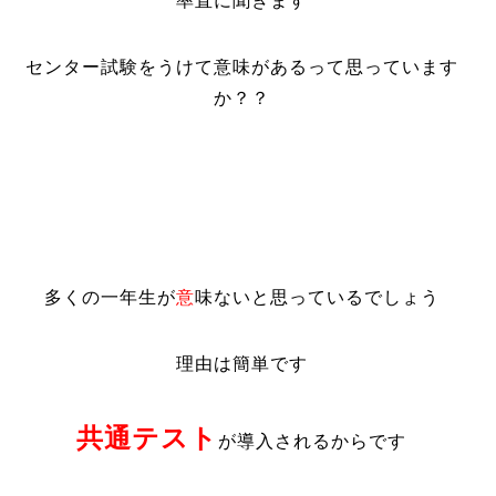
率直に聞きます
センター試験をうけて意味があるって思っています
か？？
多くの一年生が
意
味ないと思っているでしょう
理由は簡単です
共通テスト
が導入されるからです