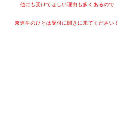
他にも受けてほしい理由も多くあるので
東進生のひとは受付に聞きに来てください！