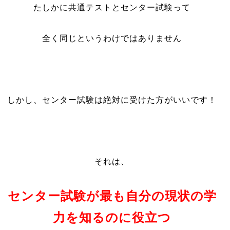
たしかに共通テストとセンター試験って
全く同じというわけではありません
しかし、センター試験は絶対に受けた方がいいです！
それは、
センター試験が最も自分の現状の学
力を知るのに役立つ