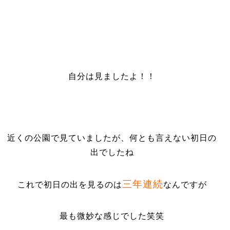
自分は見ましたよ！！
近くの公園で見ていましたが、何とも言えない初日の
出でしたね
三年連続
これで初日の出を見るのは
なんですが
最も微妙な感じでした笑笑