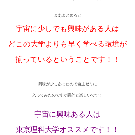
まあまとめると
宇宙に少しでも興味がある人は
どこの大学よりも早く学べる環境が
揃っているということです！！
興味が少しあったので自主ゼミに
入ってみたのですが意外と楽しいです！
宇宙に興味ある人は
東京理科大学オススメです！！