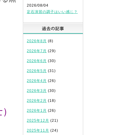
2026/08/04
定石演習の調子はいい感じ？
過去の記事
2026年8月
(8)
2026年7月
(29)
2026年6月
(30)
2026年5月
(31)
2026年4月
(26)
2026年3月
(30)
2026年2月
(18)
士）
2026年1月
(26)
2025年12月
(21)
2025年11月
(24)