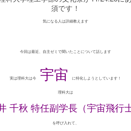
須です！
気になる人は詳細教えます
今回は最近、自主ゼミで聞いたことについて話します
宇宙
実は理科大は今
に特化しようとしています！
理科大は
井
千秋
特任副学長（宇宙飛行
を呼び入れて、