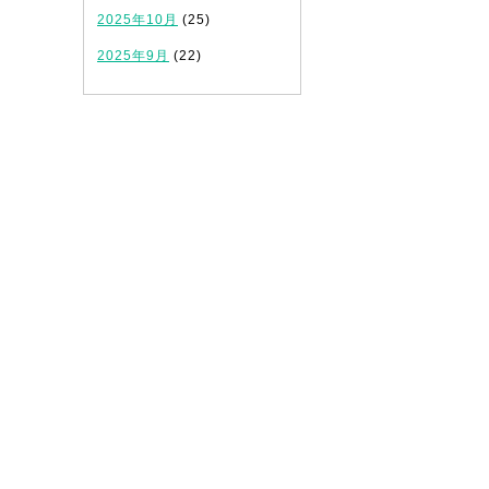
2025年10月
(25)
2025年9月
(22)