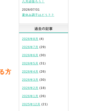
八月頑張ろう！
2026/07/31
夏休み調子はどう？？
過去の記事
2026年8月
(4)
2026年7月
(29)
2026年6月
(30)
2026年5月
(31)
る方
2026年4月
(26)
2026年3月
(30)
2026年2月
(18)
2026年1月
(26)
2025年12月
(21)