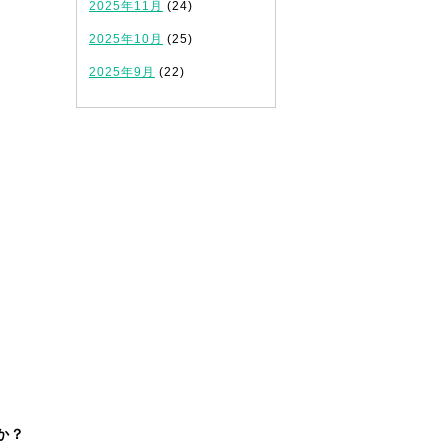
2025年11月
(24)
2025年10月
(25)
2025年9月
(22)
か？