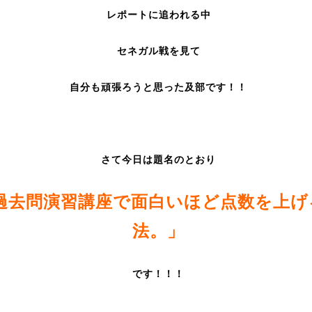
レポートに追われる中
セネガル戦を見て
自分も頑張ろうと思った及部です！！
さて今日は題名のとおり
過去問演習講座で面白いほど点数を上げ
法。」
です！！！