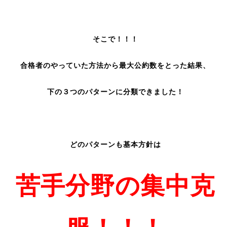
そこで！！！
合格者のやっていた方法から最大公約数をとった結果、
下の３つのパターンに分類できました！
どのパターンも基本方針は
苦手分野の集中克