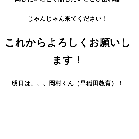
じゃんじゃん来てください！
これからよろしくお願いし
ます！
明日は、、、岡村くん（早稲田教育）！