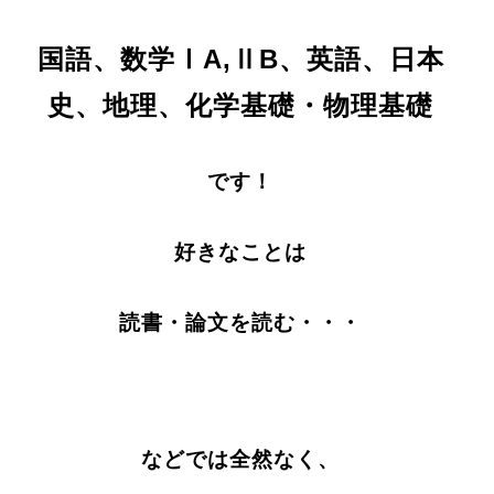
国語、数学ⅠA,ⅡB、英語、日本
史、地理、化学基礎・物理基礎
です！
好きなことは
読書・論文を読む・・・
などでは全然なく、