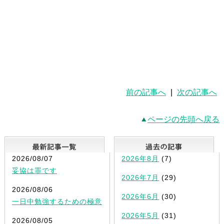
前の記事へ
|
次の記事へ
ページの先頭へ戻る
最新記事一覧
2026/08/07
2026年8月
(7)
妥協は罪です
2026年7月
(29)
2026/08/06
2026年6月
(30)
一日中勉強するための極意
2026年5月
(31)
2026/08/05