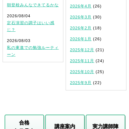
朝登校みんなできてるかな
2026年4月
(26)
2026/08/04
2026年3月
(30)
定石演習の調子はいい感
2026年2月
(18)
じ？
2026年1月
(26)
2026/08/03
私の東進での勉強ルーティ
2025年12月
(21)
ーン
2025年11月
(24)
2025年10月
(25)
2025年9月
(22)
合格
講座案内
実力講師陣