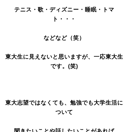
テニス・歌・ディズニー・睡眠・トマ
ト・・・
などなど（笑）
東大生に見えないと思いますが、一応東大生
です。(笑)
東大志望ではなくても、勉強でも大学生活に
ついて
聞きたいことや話したいことがあれば