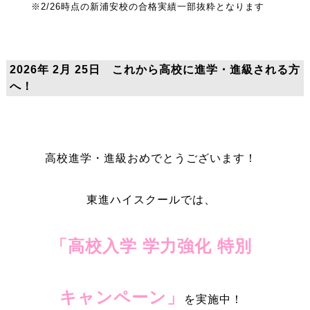
※2/26時点の新浦安校の合格実績一部抜粋となります
2026年 2月 25日 これから高校に進学・進級される方
へ！
高校進学・進級おめでとうございます！
東進ハイスクールでは、
「高校入学 学力強化 特別
キャンペーン」
を実施中！