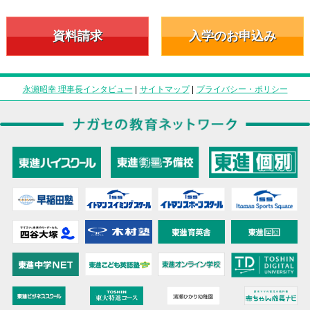
資料請求
入学のお申込み
永瀬昭幸 理事長インタビュー
|
サイトマップ
|
プライバシー・ポリシー