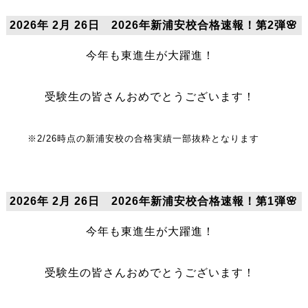
2026年 2月 26日 2026年新浦安校合格速報！第2弾🌸
今年も東進生が大躍進！
受験生の皆さんおめでとうございます！
※2/26時点の新浦安校の合格実績一部抜粋となります
2026年 2月 26日 2026年新浦安校合格速報！第1弾🌸
今年も東進生が大躍進！
受験生の皆さんおめでとうございます！