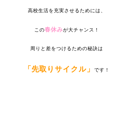
高校生活を充実させるためには、
春休み
この
が大チャンス！
周りと差をつけるための秘訣は
「先取りサイクル」
です！