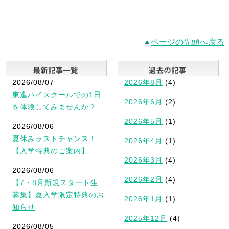
ページの先頭へ戻る
最新記事一覧
2026/08/07
2026年8月
(4)
東進ハイスクールでの1日
2026年6月
(2)
を体験してみませんか？
2026年5月
(1)
2026/08/06
夏休みラストチャンス！
2026年4月
(1)
【入学特典のご案内】
2026年3月
(4)
2026/08/06
2026年2月
(4)
【7・8月新規スタート生
募集】夏入学限定特典のお
2026年1月
(1)
知らせ
2025年12月
(4)
2026/08/05