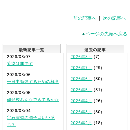
前の記事へ
|
次の記事へ
ページの先頭へ戻る
最新記事一覧
2026/08/07
2026年8月
(7)
妥協は罪です
2026年7月
(29)
2026/08/06
2026年6月
(30)
一日中勉強するための極意
2026年5月
(31)
2026/08/05
朝登校みんなできてるかな
2026年4月
(26)
2026/08/04
2026年3月
(30)
定石演習の調子はいい感
2026年2月
(18)
じ？