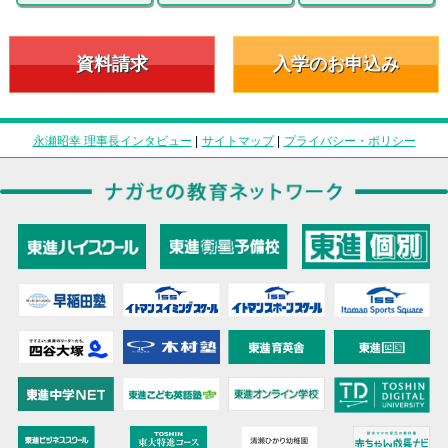
資料請求
入学のお申込み
永瀬昭幸 理事長インタビュー
|
サイトマップ
|
プライバシー・ポリシー