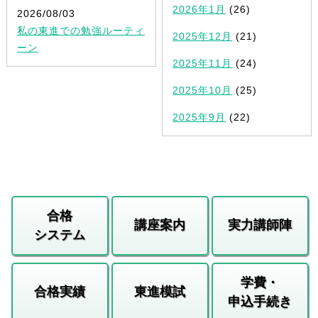
2026年1月
(26)
2026/08/03
私の東進での勉強ルーティ
2025年12月
(21)
ーン
2025年11月
(24)
2025年10月
(25)
2025年9月
(22)
合格
講座案内
実力講師陣
システム
学費・
合格実績
東進模試
申込手続き