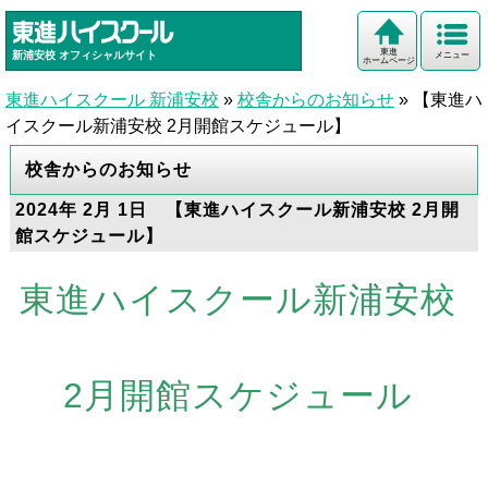
東進
新浦安校
オフィシャルサイト
メニュー
ホームページ
東進ハイスクール 新浦安校
»
校舎からのお知らせ
»
【東進ハ
イスクール新浦安校 2月開館スケジュール】
校舎からのお知らせ
2024年 2月 1日 【東進ハイスクール新浦安校 2月開
館スケジュール】
東進ハイスクール新浦安校
2月開館ス
ケジュール