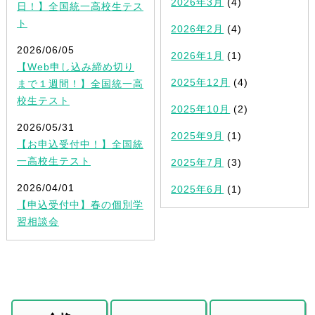
2026年3月
(4)
日！】全国統一高校生テス
ト
2026年2月
(4)
2026/06/05
2026年1月
(1)
【Web申し込み締め切り
2025年12月
(4)
まで１週間！】全国統一高
校生テスト
2025年10月
(2)
2026/05/31
2025年9月
(1)
【お申込受付中！】全国統
一高校生テスト
2025年7月
(3)
2026/04/01
2025年6月
(1)
【申込受付中】春の個別学
習相談会