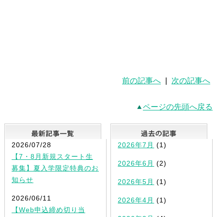
前の記事へ
|
次の記事へ
ページの先頭へ戻る
最新記事一覧
2026/07/28
2026年7月
(1)
【7・8月新規スタート生
2026年6月
(2)
募集】夏入学限定特典のお
知らせ
2026年5月
(1)
2026/06/11
2026年4月
(1)
【Web申込締め切り当