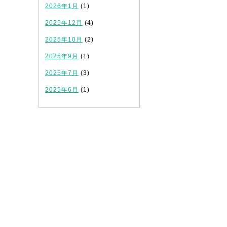
2026年1月
(1)
2025年12月
(4)
2025年10月
(2)
2025年9月
(1)
2025年7月
(3)
2025年6月
(1)