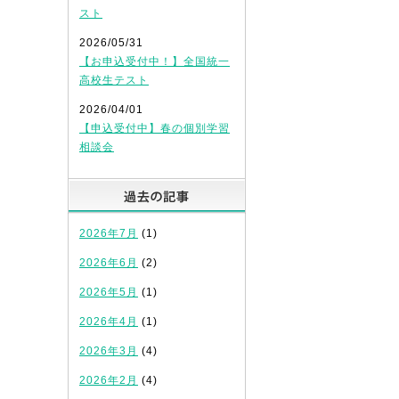
スト
2026/05/31
【お申込受付中！】全国統一
高校生テスト
2026/04/01
【申込受付中】春の個別学習
相談会
過去の記事
2026年7月
(1)
2026年6月
(2)
2026年5月
(1)
2026年4月
(1)
2026年3月
(4)
2026年2月
(4)