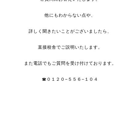
他にもわからない点や、
詳しく聞きたいことがございましたら、
直接校舎でご説明いたします。
また電話でもご質問を受け付けております。
☎︎０１２０−５５６−１０４