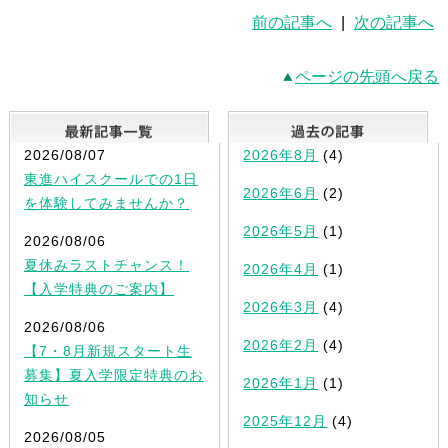
前の記事へ
|
次の記事へ
ページの先頭へ戻る
最新記事一覧
2026/08/07
2026年8月
(4)
東進ハイスクールでの1日
2026年6月
(2)
を体験してみませんか？
2026年5月
(1)
2026/08/06
夏休みラストチャンス！
2026年4月
(1)
【入学特典のご案内】
2026年3月
(4)
2026/08/06
2026年2月
(4)
【7・8月新規スタート生
募集】夏入学限定特典のお
2026年1月
(1)
知らせ
2025年12月
(4)
2026/08/05