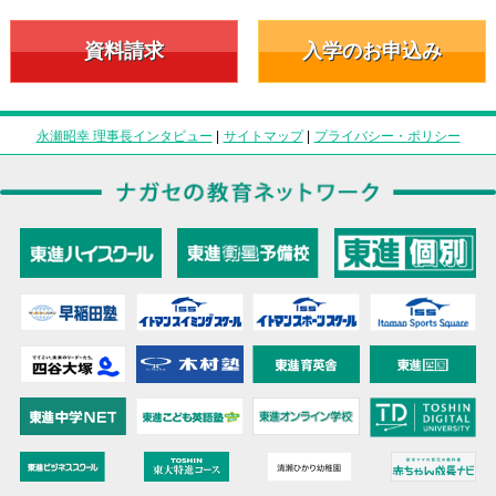
資料請求
入学のお申込み
永瀬昭幸 理事長インタビュー
|
サイトマップ
|
プライバシー・ポリシー