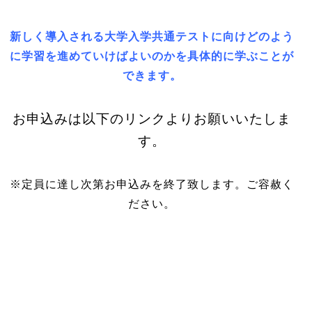
新しく導入される大学入学共通テストに向けどのよう
に学習を進めていけばよいのかを具体的に学ぶことが
できます。
お申込みは以下のリンクよりお願いいたしま
す。
※定員に達し次第お申込みを終了致します。ご容赦く
ださい。