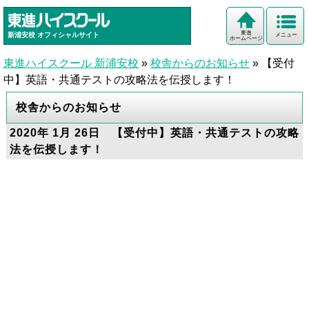
東進
新浦安校
オフィシャルサイト
メニュー
ホームページ
東進ハイスクール 新浦安校
»
校舎からのお知らせ
»
【受付
中】英語・共通テストの攻略法を伝授します！
校舎からのお知らせ
2020年 1月 26日 【受付中】英語・共通テストの攻略
法を伝授します！