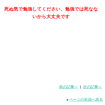
死ぬ気で勉強してください、勉強では死なな
いから大丈夫です
前の記事へ
|
次の記事へ
ページの先頭へ戻る