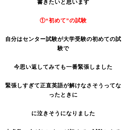
書きたいと思います
①“初めて”の試験
自分はセンター試験が大学受験の初めての試
験で
今思い返してみても一番緊張しました
緊張しすぎて正直英語が解けなさそうってな
ったときに
に泣きそうになりました