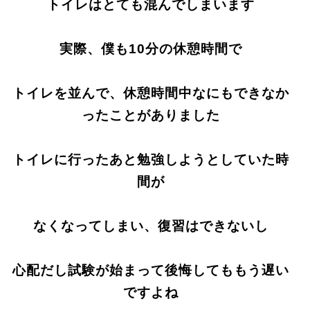
トイレはとても混んでしまいます
実際、僕も10分の休憩時間で
トイレを並んで、休憩時間中なにもできなか
ったことがありました
トイレに行ったあと勉強しようとしていた時
間が
なくなってしまい、復習はできないし
心配だし試験が始まって後悔してももう遅い
ですよね