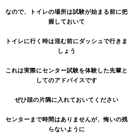
なので、トイレの場所は試験が始まる前に把
握しておいて
トイレに行く時は混む前にダッシュで行きま
しょう
これは実際にセンター試験を体験した先輩と
してのアドバイスです
ぜひ頭の片隅に入れておいてください
センターまで時間はありませんが、悔いの残
らないように