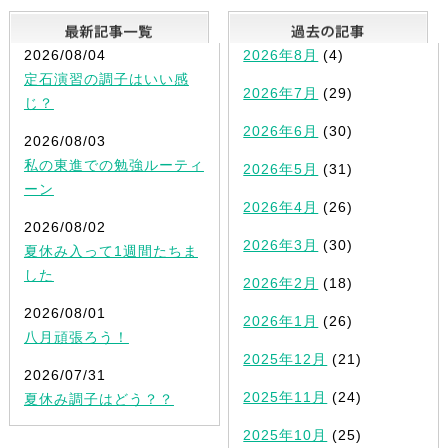
最新記事一覧
2026/08/04
2026年8月
(4)
定石演習の調子はいい感
2026年7月
(29)
じ？
2026年6月
(30)
2026/08/03
私の東進での勉強ルーティ
2026年5月
(31)
ーン
2026年4月
(26)
2026/08/02
2026年3月
(30)
夏休み入って1週間たちま
した
2026年2月
(18)
2026/08/01
2026年1月
(26)
八月頑張ろう！
2025年12月
(21)
2026/07/31
2025年11月
(24)
夏休み調子はどう？？
2025年10月
(25)