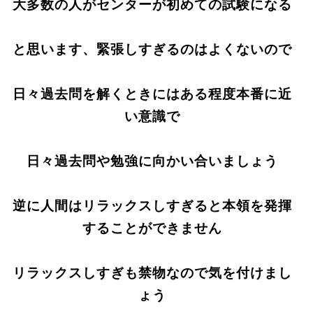
大多数の人がセンターが初めての試験になる
と思います、緊張しすぎるのはよくないので
日々過去問を解くときにはある程度本番に近
い意識で
日々過去問や勉強に向かい合いましょう
逆に人間はリラックスしすぎると本領を発揮
することができません
リラックスしすぎも禁物なので気を付けまし
ょう