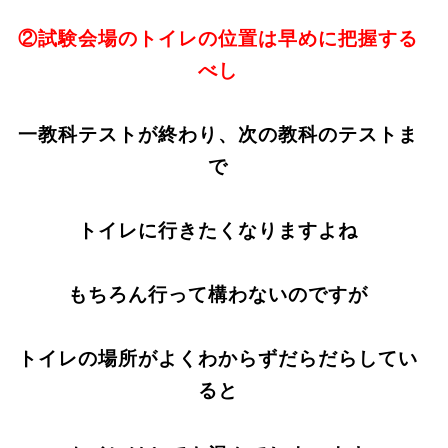
②試験会場のトイレの位置は早めに把握する
べし
一教科テストが終わり、次の教科のテストま
で
トイレに行きたくなりますよね
もちろん行って構わないのですが
トイレの場所がよくわからずだらだらしてい
ると