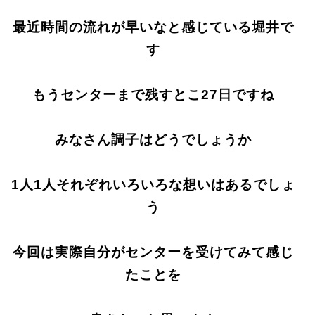
最近時間の流れが早いなと感じている堀井で
す
もうセンターまで残すとこ27日ですね
みなさん調子はどうでしょうか
1人1人それぞれいろいろな想いはあるでしょ
う
今回は実際自分がセンターを受けてみて感じ
たことを