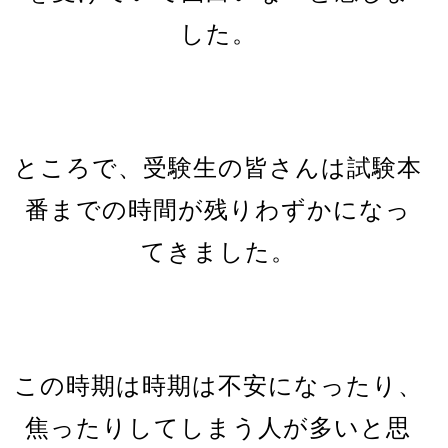
した。
ところで、受験生の皆さんは試験本
番までの時間が残りわずかになっ
てきました。
この時期は時期は不安になったり、
焦ったりしてしまう人が多いと思