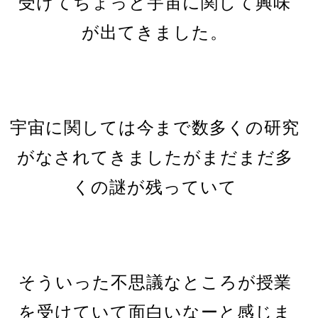
受けてちょっと宇宙に関して興味
が出てきました。
宇宙に関しては今まで数多くの研究
がなされてきましたがまだまだ多
くの謎が残っていて
そういった不思議なところが授業
を受けていて面白いなーと感じま