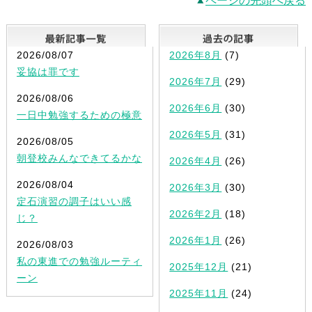
ページの先頭へ戻る
最新記事一覧
2026/08/07
2026年8月
(7)
妥協は罪です
2026年7月
(29)
2026/08/06
2026年6月
(30)
一日中勉強するための極意
2026年5月
(31)
2026/08/05
朝登校みんなできてるかな
2026年4月
(26)
2026/08/04
2026年3月
(30)
定石演習の調子はいい感
2026年2月
(18)
じ？
2026年1月
(26)
2026/08/03
私の東進での勉強ルーティ
2025年12月
(21)
ーン
2025年11月
(24)