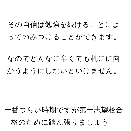
その自信は勉強を続けることによ
ってのみつけることができます。
なのでどんなに辛くても机にに向
かうようにしないといけません。
一番つらい時期ですが第一志望校合
格のために踏ん張りましょう。