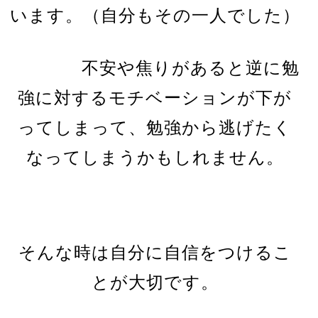
います。（自分もその一人でした）
不安や焦りがあると逆に勉
強に対するモチベーションが下が
ってしまって、勉強から逃げたく
なってしまうかもしれません。
そんな時は自分に自信をつけるこ
とが大切です。