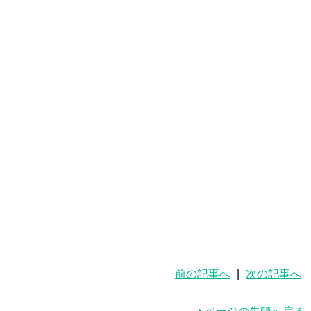
前の記事へ
|
次の記事へ