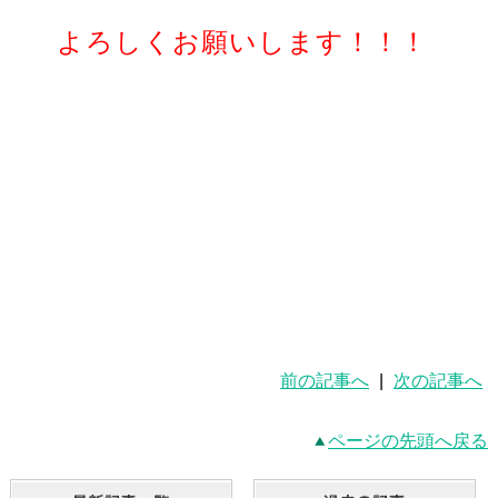
よろしくお願いします！！！
前の記事へ
|
次の記事へ
ページの先頭へ戻る
最新記事一覧