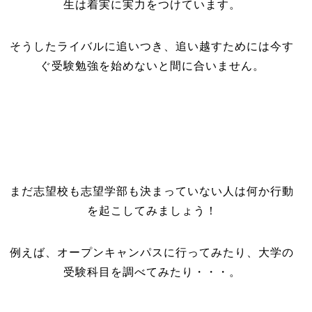
生は着実に実力をつけています。
そうしたライバルに追いつき、追い越すためには今す
ぐ受験勉強を始めないと間に合いません。
まだ志望校も志望学部も決まっていない人は何か行動
を起こしてみましょう！
例えば、オープンキャンパスに行ってみたり、大学の
受験科目を調べてみたり・・・。