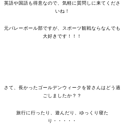
英語や国語も得意なので、気軽に質問しに来てくださ
いね！
元バレーボール部ですが、スポーツ観戦ならなんでも
大好きです！！！
さて、長かったゴールデンウィークを皆さんはどう過
ごしましたか？？
旅行に行ったり、遊んだり、ゆっくり寝た
り・・・・・