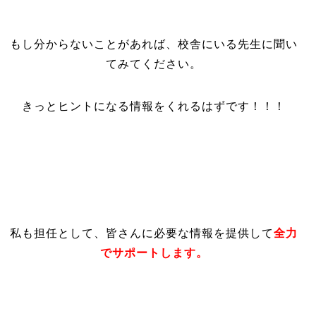
もし分からないことがあれば、校舎にいる先生に聞い
てみてください。
きっとヒントになる情報をくれるはずです！！！
私も担任として、皆さんに必要な情報を提供して
全力
でサポートします。