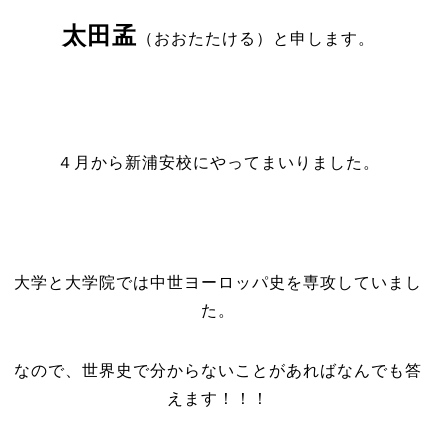
太田孟
（おおたたける）と申します。
４月から新浦安校にやってまいりました。
大学と大学院では中世ヨーロッパ史を専攻していまし
た。
なので、世界史で分からないことがあればなんでも答
えます！！！