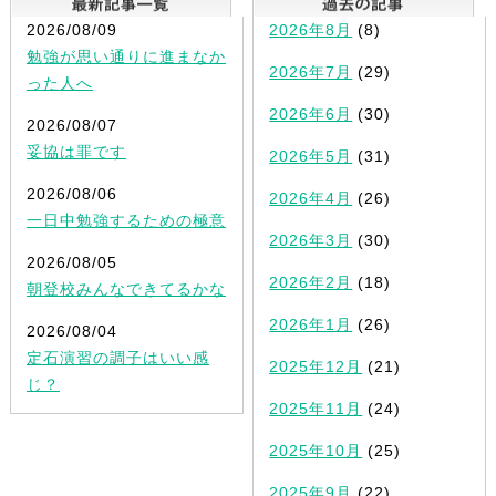
2026/08/09
2026年8月
(8)
勉強が思い通りに進まなか
2026年7月
(29)
った人へ
2026年6月
(30)
2026/08/07
妥協は罪です
2026年5月
(31)
2026/08/06
2026年4月
(26)
一日中勉強するための極意
2026年3月
(30)
2026/08/05
2026年2月
(18)
朝登校みんなできてるかな
2026年1月
(26)
2026/08/04
定石演習の調子はいい感
2025年12月
(21)
じ？
2025年11月
(24)
2025年10月
(25)
2025年9月
(22)