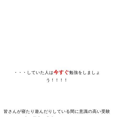
今すぐ
・・・していた人は
勉強をしましょ
う！！！！
皆さんが寝たり遊んだりしている間に意識の高い受験