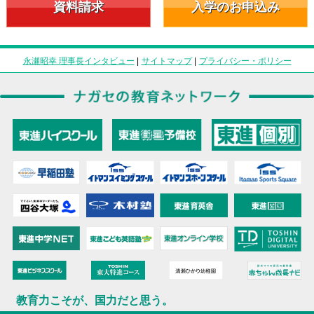
資料請求
入学のお申込み
永瀬昭幸 理事長インタビュー
|
サイトマップ
|
プライバシー・ポリシー
教育力こそが、国力だと思う。