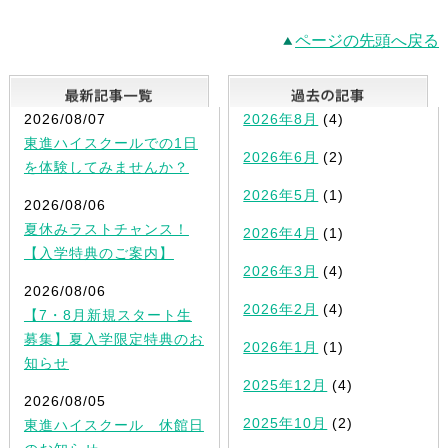
ページの先頭へ戻る
最新記事一覧
2026/08/07
2026年8月
(4)
東進ハイスクールでの1日
2026年6月
(2)
を体験してみませんか？
2026年5月
(1)
2026/08/06
夏休みラストチャンス！
2026年4月
(1)
【入学特典のご案内】
2026年3月
(4)
2026/08/06
2026年2月
(4)
【7・8月新規スタート生
募集】夏入学限定特典のお
2026年1月
(1)
知らせ
2025年12月
(4)
2026/08/05
2025年10月
(2)
東進ハイスクール 休館日