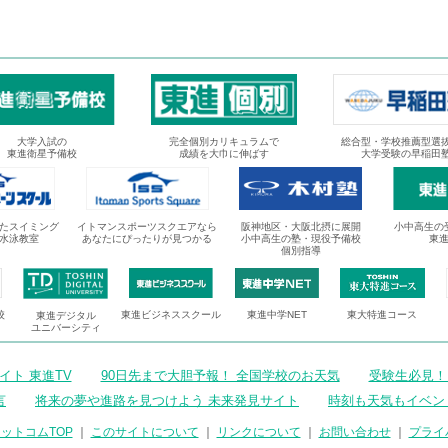
大学入試の
完全個別カリキュラムで
総合型・学校推薦型選
東進衛星予備校
成績を大巾に伸ばす
大学受験の早稲田
たスイミング
イトマンスポーツスクエアなら
阪神地区・大阪北摂に展開
小中高生の
水泳教室
あなたにぴったりが見つかる
小中高生の塾・現役予備校
東
個別指導
校
東進ビジネススクール
東進中学NET
東大特進コース
東進デジタル
ユニバーシティ
ト 東進TV
90日先まで大胆予報！ 全国学校のお天気
受験生必見！
言
将来の夢や進路を見つけよう 未来発見サイト
時刻も天気もイベン
ットコムTOP
｜
このサイトについて
｜
リンクについて
｜
お問い合わせ
｜
プライ