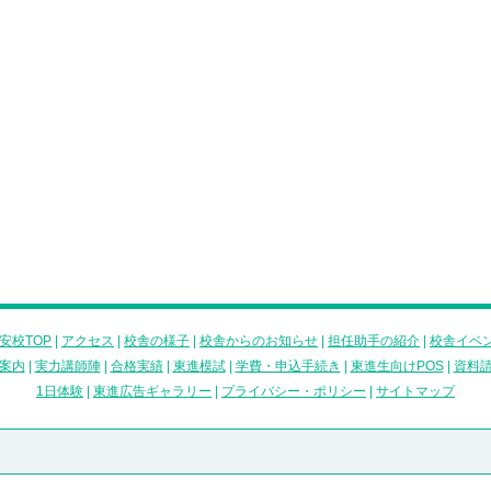
安校TOP
|
アクセス
|
校舎の様子
|
校舎からのお知らせ
|
担任助手の紹介
|
校舎イベ
案内
|
実力講師陣
|
合格実績
|
東進模試
|
学費・申込手続き
|
東進生向けPOS
|
資料
1日体験
|
東進広告ギャラリー
|
プライバシー・ポリシー
|
サイトマップ