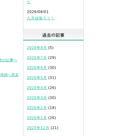
た
2026/08/01
八月頑張ろう！
過去の記事
2026年8月
(5)
2026年7月
(29)
次の記事へ
2026年6月
(30)
の先頭へ戻る
2026年5月
(31)
2026年4月
(26)
2026年3月
(30)
2026年2月
(18)
2026年1月
(26)
2025年12月
(21)