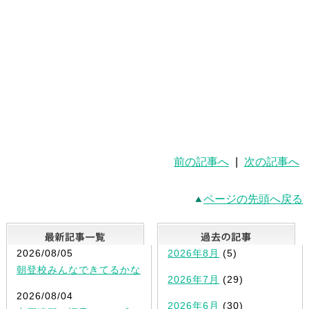
前の記事へ
|
次の記事へ
ページの先頭へ戻る
最新記事一覧
2026/08/05
2026年8月
(5)
朝登校みんなできてるかな
2026年7月
(29)
2026/08/04
2026年6月
(30)