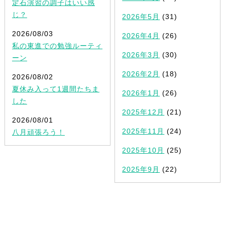
定石演習の調子はいい感
じ？
2026年5月
(31)
2026/08/03
2026年4月
(26)
私の東進での勉強ルーティ
2026年3月
(30)
ーン
2026年2月
(18)
2026/08/02
夏休み入って1週間たちま
2026年1月
(26)
した
2025年12月
(21)
2026/08/01
2025年11月
(24)
八月頑張ろう！
2025年10月
(25)
2025年9月
(22)