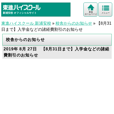
東進
新浦安校
オフィシャルサイト
メニュー
ホームページ
東進ハイスクール 新浦安校
»
校舎からのお知らせ
»
【8月31
日まで】入学金などの諸経費割引のお知らせ
校舎からのお知らせ
2019年 8月 27日 【8月31日まで】入学金などの諸経
費割引のお知らせ