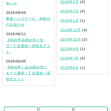
2026年3月
(4)
知らせ
2026年2月
(4)
2026/08/05
東進ハイスクール 休館日
2026年1月
(1)
のお知らせ
2025年12月
(4)
2026/06/11
2025年10月
(2)
【Web申込締め切り当
日！】全国統一高校生テス
2025年9月
(1)
ト
2025年7月
(3)
2026/06/05
【Web申し込み締め切り
2025年6月
(1)
まで１週間！】全国統一高
校生テスト