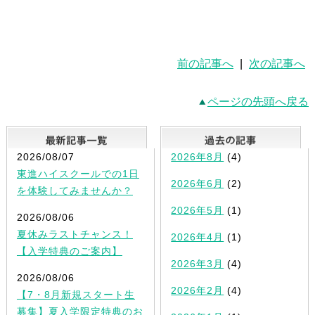
前の記事へ
|
次の記事へ
ページの先頭へ戻る
最新記事一覧
2026/08/07
2026年8月
(4)
東進ハイスクールでの1日
2026年6月
(2)
を体験してみませんか？
2026年5月
(1)
2026/08/06
夏休みラストチャンス！
2026年4月
(1)
【入学特典のご案内】
2026年3月
(4)
2026/08/06
2026年2月
(4)
【7・8月新規スタート生
募集】夏入学限定特典のお