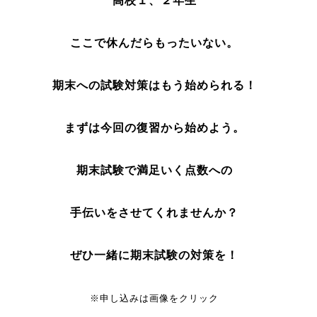
高校１、２年生
ここで休んだらもったいない。
期末への試験対策はもう始められる！
まずは今回の復習から始めよう。
期末試験で満足いく点数への
手伝いをさせてくれませんか？
ぜひ一緒に期末試験の対策を！
※申し込みは画像をクリック