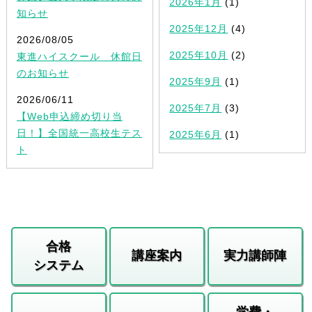
2026年1月
(1)
知らせ
2025年12月
(4)
2026/08/05
2025年10月
(2)
東進ハイスクール 休館日
のお知らせ
2025年9月
(1)
2026/06/11
2025年7月
(3)
【Web申込締め切り当
日！】全国統一高校生テス
2025年6月
(1)
ト
合格
講座案内
実力講師陣
システム
学費・